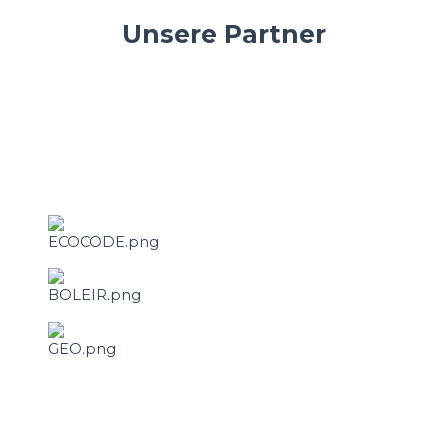
ZUM SHOP
Unsere Partner