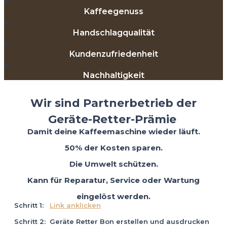
Kaffeegenuss
Handschlagqualität
Kundenzufriedenheit
Nachhaltigkeit
Wir sind Partnerbetrieb der
Geräte-Retter-Prämie
Damit deine Kaffeemaschine wieder läuft.
50% der Kosten sparen.
Die Umwelt schützen.
Kann für Reparatur, Service oder Wartung
eingelöst werden.
Schritt 1:
Link anklicken
Schritt 2: Geräte Retter Bon erstellen und ausdrucken