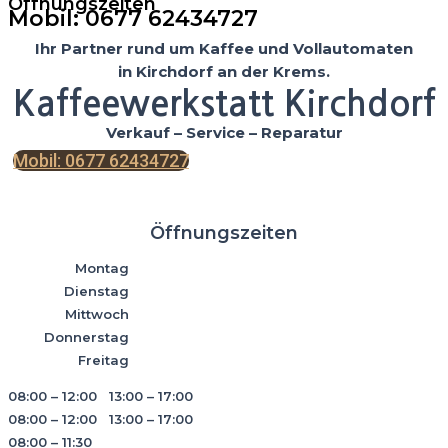
Öffnungszeiten
Mobil: 0677 62434727
Ihr Partner rund um Kaffee und Vollautomaten
in Kirchdorf an der Krems.
Kaffeewerkstatt Kirchdorf
Verkauf – Service – Reparatur
Mobil: 0677 62434727
Öffnungszeiten
Montag
Dienstag
Mittwoch
Donnerstag
Freitag
08:00 – 12:00 13:00 – 17:00
08:00 – 12:00 13:00 – 17:00
08:00 – 11:30