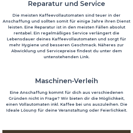
Reparatur und Service
Die meisten Kaffeevollautomaten sind teuer in der
Anschaffung und sollten somit für einige Jahre ihren Dienst
leisten. Eine Reparatur ist in den meisten Fällen absolut
rentabel. Ein regelmäßiges Service verlängert die
Lebensdauer deines Kaffeevollautomaten und sorgt für
mehr Hygiene und besseren Geschmack. Näheres zur
Abwicklung und Servicepreise findest du unter dem
untenstehenden Link.
MEHR ERFAHREN
Maschinen-Verleih
Eine Anschaffung kommt für dich aus verschiedenen
Gründen nicht in Frage? Wir bieten dir die Möglichkeit,
einen Vollautomaten inkl. Kaffee bei uns auszuleihen. Die
Ideale Lösung für deine Veranstaltung oder Feierlichkeit.
MEHR ERFAHREN