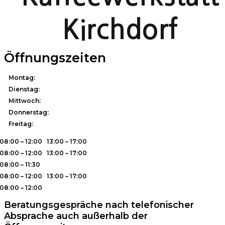
Kirchdorf
Öffnungszeiten
Montag:
Dienstag:
Mittwoch:
Donnerstag:
Freitag:
08:00 – 12:00 13:00 – 17:00
08:00 – 12:00 13:00 – 17:00
08:00 – 11:30
08:00 – 12:00 13:00 – 17:00
08:00 – 12:00
Beratungsgespräche nach telefonischer
Absprache auch außerhalb der