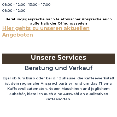
08:00 – 12:00 13:00 – 17:00
08:00 – 12:00
Beratungsgespräche nach telefonischer Absprache auch
außerhalb der Öffnungszeiten
Hier gehts zu unseren aktuellen
Angeboten
Unsere Services
Beratung und Verkauf
Egal ob fürs Büro oder bei dir Zuhause, die Kaffeewerkstatt
ist dein regionaler Ansprechpartner rund um das Thema
Kaffeevollautomaten. Neben Maschinen und jeglichem
Zubehör, biete ich auch eine Auswahl an qualitativen
Kaffeesorten.
MEHR ERFAHREN