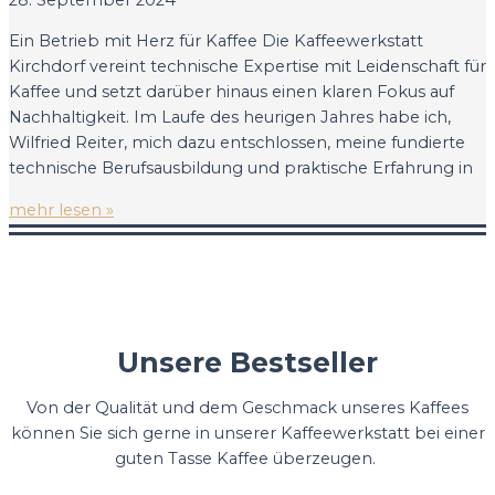
Ein Betrieb mit Herz für Kaffee Die Kaffeewerkstatt
Kirchdorf vereint technische Expertise mit Leidenschaft für
Kaffee und setzt darüber hinaus einen klaren Fokus auf
Nachhaltigkeit. Im Laufe des heurigen Jahres habe ich,
Wilfried Reiter, mich dazu entschlossen, meine fundierte
technische Berufsausbildung und praktische Erfahrung in
mehr lesen »
Unsere Bestseller
Von der Qualität und dem Geschmack unseres Kaffees
können Sie sich gerne in unserer Kaffeewerkstatt bei einer
guten Tasse Kaffee überzeugen.