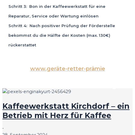
Schritt 3: Bon in der Kaffeewerkstatt für eine
Reparatur, Service oder Wartung einlösen
Schritt 4: Nach positiver Prüfung der Förderstelle
bekommst du die Hälfte der Kosten (max. 130€)
rückerstattet
www.geräte-retter-prämie
Aktuelles aus unserem Blog
Kaffeewerkstatt Kirchdorf – ein
Betrieb mit Herz für Kaffee
•
28. September 2024