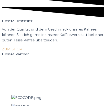
Unsere Bestseller
Von der Qualität und dem Geschmack unseres Kaffees
können Sie sich gerne in unserer Kaffeewerkstatt bei einer
guten Tasse Kaffee überzeugen.
ZUM SHOP
Unsere Partner