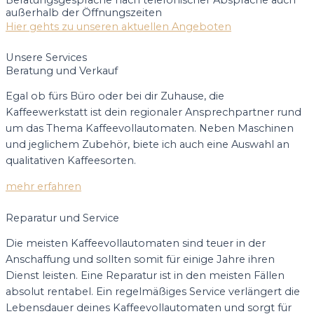
außerhalb der Öffnungszeiten
Hier gehts zu unseren aktuellen Angeboten
Unsere Services
Beratung und Verkauf
Egal ob fürs Büro oder bei dir Zuhause, die
Kaffeewerkstatt ist dein regionaler Ansprechpartner rund
um das Thema Kaffeevollautomaten. Neben Maschinen
und jeglichem Zubehör, biete ich auch eine Auswahl an
qualitativen Kaffeesorten.
mehr erfahren
Reparatur und Service
Die meisten Kaffeevollautomaten sind teuer in der
Anschaffung und sollten somit für einige Jahre ihren
Dienst leisten. Eine Reparatur ist in den meisten Fällen
absolut rentabel. Ein regelmäßiges Service verlängert die
Lebensdauer deines Kaffeevollautomaten und sorgt für