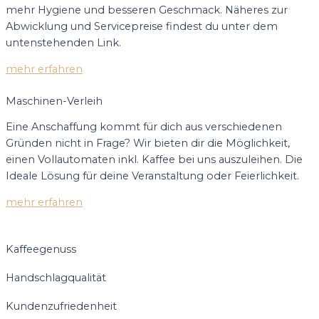
mehr Hygiene und besseren Geschmack. Näheres zur
Abwicklung und Servicepreise findest du unter dem
untenstehenden Link.
mehr erfahren
Maschinen-Verleih
Eine Anschaffung kommt für dich aus verschiedenen
Gründen nicht in Frage? Wir bieten dir die Möglichkeit,
einen Vollautomaten inkl. Kaffee bei uns auszuleihen. Die
Ideale Lösung für deine Veranstaltung oder Feierlichkeit.
mehr erfahren
Kaffeegenuss
Handschlagqualität
Kundenzufriedenheit