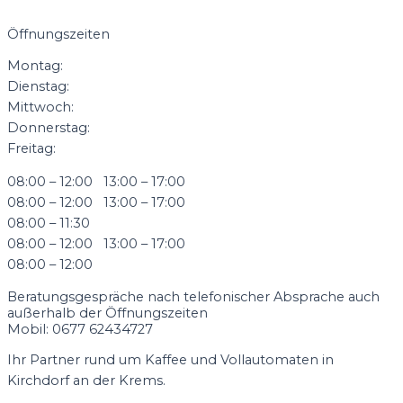
Öffnungszeiten
Montag:
Dienstag:
Mittwoch:
Donnerstag:
Freitag:
08:00 – 12:00 13:00 – 17:00
08:00 – 12:00 13:00 – 17:00
08:00 – 11:30
08:00 – 12:00 13:00 – 17:00
08:00 – 12:00
Beratungsgespräche nach telefonischer Absprache auch
außerhalb der Öffnungszeiten
Mobil: 0677 62434727
Ihr Partner rund um Kaffee und Vollautomaten in
Kirchdorf an der Krems.