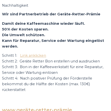
Nachhaltigkeit
Wir sind Partnerbetrieb der Geräte-Retter-Prämie
Damit deine Kaffeemaschine wieder läuft.
50% der Kosten sparen.
Die Umwelt schützen.
Kann für Reparatur, Service oder Wartung eingelöst
werden.
Schritt 1:
Link anklicken
Schritt 2: Geräte Retter Bon erstellen und ausdrucken
Schritt 3: Bon in der Kaffeewerkstatt für eine Reparatur,
Service oder Wartung einlösen
Schritt 4: Nach positiver Prüfung der Förderstelle
bekommst du die Hälfte der Kosten (max. 130€)
rückerstattet
www.geräte-retter-prämie