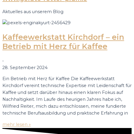
Aktuelles aus unserem Blog
Kaffeewerkstatt Kirchdorf – ein
Betrieb mit Herz für Kaffee
•
28. September 2024
Ein Betrieb mit Herz für Kaffee Die Kaffeewerkstatt
Kirchdorf vereint technische Expertise mit Leidenschaft für
Kaffee und setzt darüber hinaus einen klaren Fokus auf
Nachhaltigkeit. Im Laufe des heurigen Jahres habe ich,
Wilfried Reiter, mich dazu entschlossen, meine fundierte
technische Berufsausbildung und praktische Erfahrung in
mehr lesen »