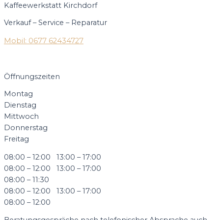
Kaffeewerkstatt Kirchdorf
Verkauf – Service – Reparatur
Mobil: 0677 62434727
Öffnungszeiten
Montag
Dienstag
Mittwoch
Donnerstag
Freitag
08:00 – 12:00 13:00 – 17:00
08:00 – 12:00 13:00 – 17:00
08:00 – 11:30
08:00 – 12:00 13:00 – 17:00
08:00 – 12:00
Beratungsgespräche nach telefonischer Absprache auch